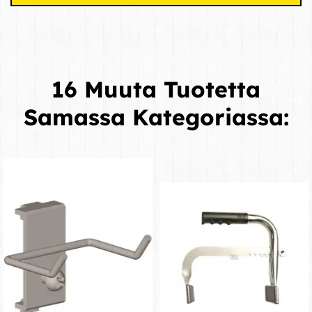
16 Muuta Tuotetta
Samassa Kategoriassa: