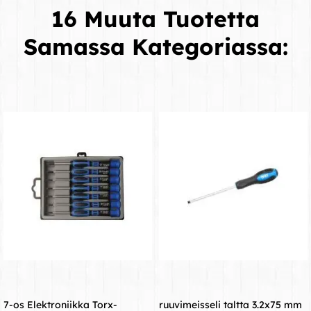
16 Muuta Tuotetta
Samassa Kategoriassa:
7-os Elektroniikka Torx-
ruuvimeisseli taltta 3.2x75 mm