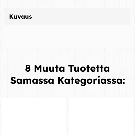
Kuvaus
8 Muuta Tuotetta
Samassa Kategoriassa: