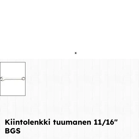
Kiintolenkki tuumanen 11/16"
BGS