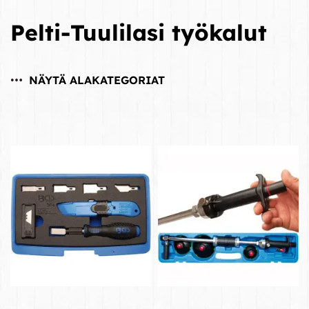
Pelti-Tuulilasi työkalut
NÄYTÄ ALAKATEGORIAT