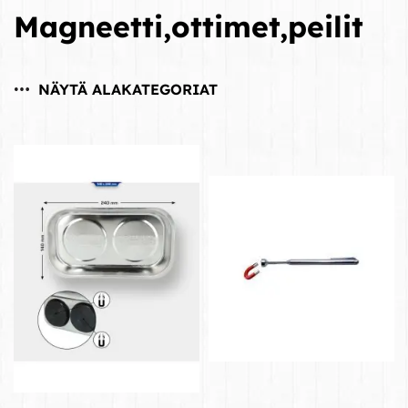
Magneetti,ottimet,peilit
NÄYTÄ ALAKATEGORIAT