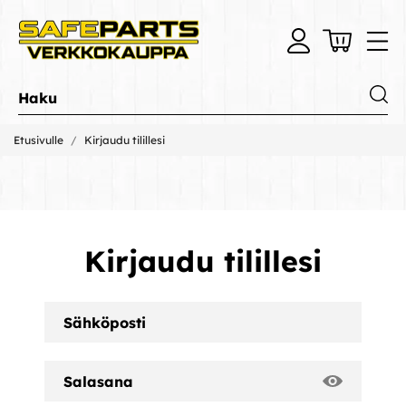
Etusivulle
Kirjaudu tilillesi
Kirjaudu tilillesi